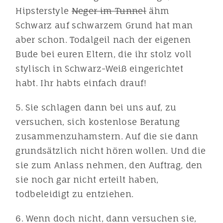
Hipsterstyle
Neger im Tunnel
ähm
Schwarz auf schwarzem Grund hat man
aber schon. Todalgeil nach der eigenen
Bude bei euren Eltern, die ihr stolz voll
stylisch in Schwarz-Weiß eingerichtet
habt. Ihr habts einfach drauf!
5. Sie schlagen dann bei uns auf, zu
versuchen, sich kostenlose Beratung
zusammenzuhamstern. Auf die sie dann
grundsätzlich nicht hören wollen. Und die
sie zum Anlass nehmen, den Auftrag, den
sie noch gar nicht erteilt haben,
todbeleidigt zu entziehen.
6. Wenn doch nicht, dann versuchen sie,