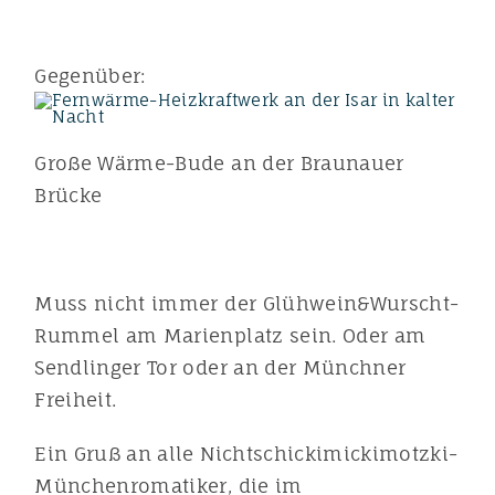
Gegenüber:
Große Wärme-Bude an der Braunauer
Brücke
Muss nicht immer der Glühwein&Wurscht-
Rummel am Marienplatz sein. Oder am
Sendlinger Tor oder an der Münchner
Freiheit.
Ein Gruß an alle Nichtschickimickimotzki-
Münchenromatiker, die im