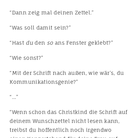
“Dann zeig mal deinen Zettel.”
“Was soll damit sein?”
“Hast
du
den
so
ans Fenster geklebt?”
“Wie sonst?”
“Mit der Schrift nach außen, wie wär’s, du
Kommunikationsgenie?”
“…”
“Wenn schon das Christkind die Schrift auf
deinem Wunschzettel nicht lesen kann,
treibst du hoffentlich noch irgendwo