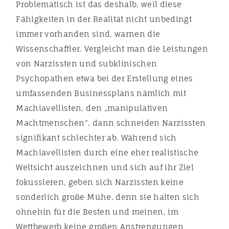
Problematisch ist das deshalb, weil diese
Fähigkeiten in der Realität nicht unbedingt
immer vorhanden sind, warnen die
Wissenschaftler. Vergleicht man die Leistungen
von Narzissten und subklinischen
Psychopathen etwa bei der Erstellung eines
umfassenden Businessplans nämlich mit
Machiavellisten, den „manipulativen
Machtmenschen“, dann schneiden Narzissten
signifikant schlechter ab. Während sich
Machiavellisten durch eine eher realistische
Weltsicht auszeichnen und sich auf ihr Ziel
fokussieren, geben sich Narzissten keine
sonderlich große Mühe, denn sie halten sich
ohnehin für die Besten und meinen, im
Wettbewerb keine großen Anstrengungen