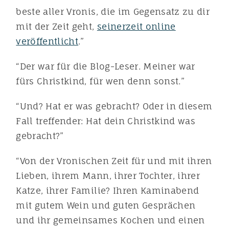
beste aller Vronis, die im Gegensatz zu dir
mit der Zeit geht,
seinerzeit online
veröffentlicht
.”
“Der war für die Blog-Leser. Meiner war
fürs Christkind, für wen denn sonst.”
“Und? Hat er was gebracht? Oder in diesem
Fall treffender: Hat dein Christkind was
gebracht?”
“Von der Vronischen Zeit für und mit ihren
Lieben, ihrem Mann, ihrer Tochter, ihrer
Katze, ihrer Familie? Ihren Kaminabend
mit gutem Wein und guten Gesprächen
und ihr gemeinsames Kochen und einen