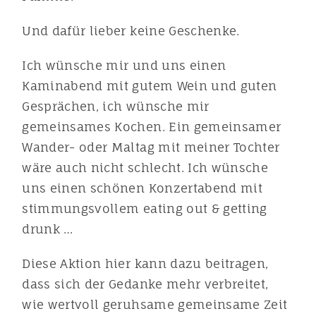
Und dafür lieber keine Geschenke.
Ich wünsche mir und uns einen
Kaminabend mit gutem Wein und guten
Gesprächen, ich wünsche mir
gemeinsames Kochen. Ein gemeinsamer
Wander- oder Maltag mit meiner Tochter
wäre auch nicht schlecht. Ich wünsche
uns einen schönen Konzertabend mit
stimmungsvollem eating out & getting
drunk …
Diese Aktion hier kann dazu beitragen,
dass sich der Gedanke mehr verbreitet,
wie wertvoll geruhsame gemeinsame Zeit