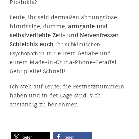
Produkts?
Leute, ihr seid dermaßen ahnungslose,
hirnrissige, dumme,
arrogante und
selbstverliebte Zeit- und Nervenfresser
.
Schleichts euch
ihr
subklinischen
mit eurem Gehabe und
Psychopathen
eurem Made-in-China-Phone-Geraffel.
Geht pleite! Schnell!
Ich steh auf Leute, die Festnetznummern
haben und in der Lage sind, sich
anständig zu benehmen.
teilen
teilen