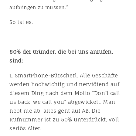
aufbringen zu müssen.”
So ist es.
80% der Gründer, die bei uns anrufen,
sind:
1. SmartPhone-Bürscherl. Alle Geschäfte
werden hochwichtig und nervtötend auf
diesem Ding nach dem Motto “Don`t call
us back, we call you” abgewickelt. Man
hebt nie ab, alles geht auf AB. Die
Rufnummer ist zu 50% unterdrückt, voll
seriös Alter.