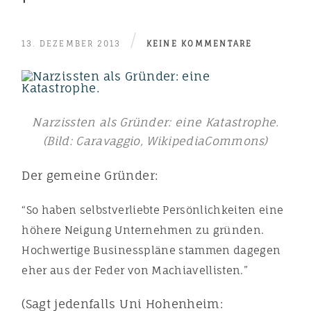
/
13. DEZEMBER 2013
KEINE KOMMENTARE
Narzissten als Gründer: eine Katastrophe.
(Bild: Caravaggio, WikipediaCommons)
Der gemeine Gründer:
“So haben selbstverliebte Persönlichkeiten eine
höhere Neigung Unternehmen zu gründen.
Hochwertige Businesspläne stammen dagegen
eher aus der Feder von Machiavellisten.”
(Sagt jedenfalls Uni Hohenheim: