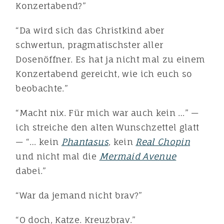
Konzertabend?”
“Da wird sich das Christkind aber
schwertun, pragmatischster aller
Dosenöffner. Es hat ja nicht mal zu einem
Konzertabend gereicht, wie ich euch so
beobachte.”
“Macht nix. Für mich war auch kein …” —
ich streiche den alten Wunschzettel glatt
— “… kein
Phantasus
, kein
Real Chopin
und nicht mal die
Mermaid Avenue
dabei.”
“War da jemand nicht brav?”
“O doch, Katze. Kreuzbrav.”