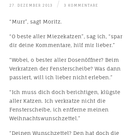
/
27. DEZEMBER 2013
3 KOMMENTARE
“Murr”, sagt Moritz.
“O beste aller Miezekatzen”, sag ich, “spar
dir deine Kommentare, hilf mir lieber.”
“Wobei, o bester aller Dosenöffner? Beim
Verkratzen der Fensterscheibe? Was dann
passiert, will ich lieber nicht erleben.”
“Ich muss dich doch berichtigen, klügste
aller Katzen. Ich verkratze nicht die
Fensterscheibe, ich entferne meinen
Weihnachtswunschzettel.”
“Deinen Wunschzettel? Den hat doch die